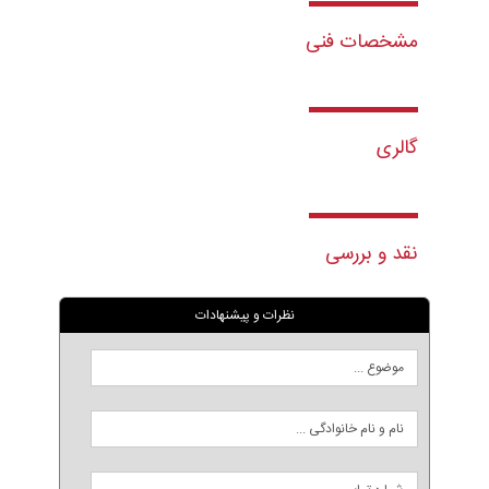
مشخصات فنی
گالری
نقد و بررسی
نظرات و پیشنهادات