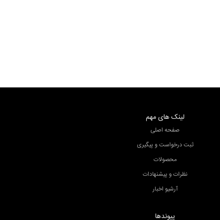
رونیز
رونیز
رونیز
لینک های مهم
صفحه اصلی
ثبت درخواست و پیگیری
محصولات
نظرات و پیشنهادات
آرشیو اخبار
پیوندها